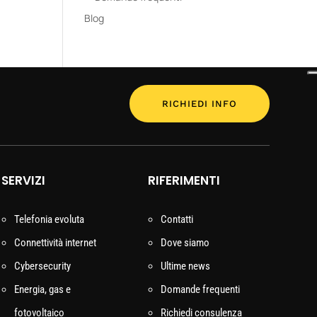
Blog
RICHIEDI INFO
SERVIZI
RIFERIMENTI
Telefonia evoluta
Contatti
Connettività internet
Dove siamo
Cybersecurity
Ultime news
Energia, gas e
Domande frequenti
fotovoltaico
Richiedi consulenza