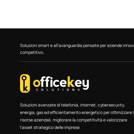
Soluzioni smart e all’avanguardia pensate per aziende inno
competitivo.
Soluzioni avanzate di telefonia, internet, cybersecurity,
energia, gas ed efficientamento energetico per ottimizzare 
risorse aziendali, migliorare la competitività e valorizzare
l’asset strategico delle imprese.