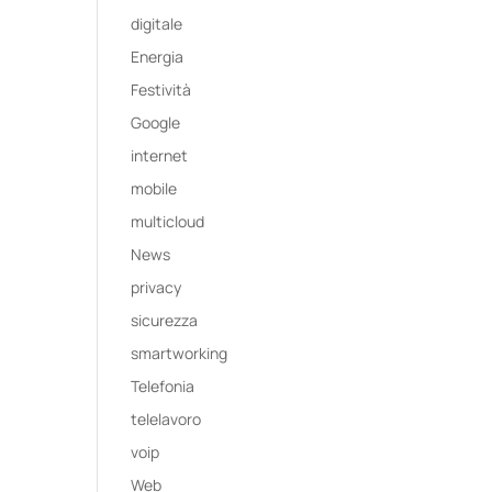
digitale
Energia
Festività
Google
internet
mobile
multicloud
News
privacy
sicurezza
smartworking
Telefonia
telelavoro
voip
Web