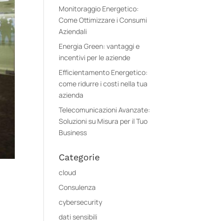
Monitoraggio Energetico:
Come Ottimizzare i Consumi
Aziendali
Energia Green: vantaggi e
incentivi per le aziende
Efficientamento Energetico:
come ridurre i costi nella tua
azienda
Telecomunicazioni Avanzate:
Soluzioni su Misura per il Tuo
Business
Categorie
cloud
Consulenza
cybersecurity
dati sensibili