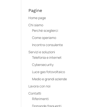
Pagine
Home page
Chi siamo
Perché sceglierci
Come operiamo
Incontra consulente
Servizi e soluzioni
Telefonia e internet
Cybersecurity
Luce gas fotovoltaico
Medio e grandi aziende
Lavora con noi
Contatti
Riferimenti
Domande frequenti