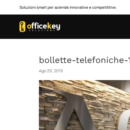
Soluzioni smart per aziende innovative e competititive.
bollette-telefoniche-
Ago 29, 2019