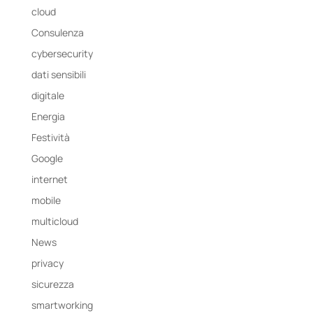
cloud
Consulenza
cybersecurity
dati sensibili
digitale
Energia
Festività
Google
internet
mobile
multicloud
News
privacy
sicurezza
smartworking