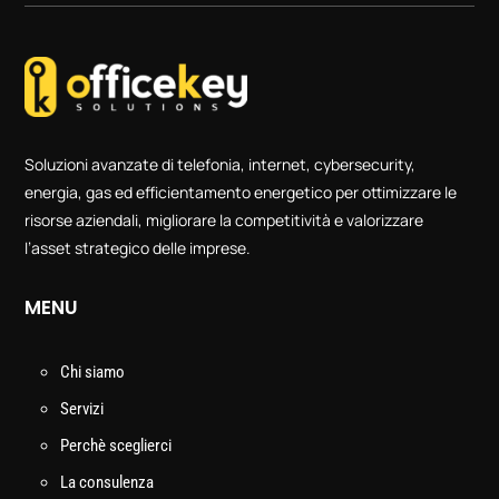
Soluzioni avanzate di telefonia, internet, cybersecurity,
energia, gas ed efficientamento energetico per ottimizzare le
risorse aziendali, migliorare la competitività e valorizzare
l’asset strategico delle imprese.
MENU
Chi siamo
Servizi
Perchè sceglierci
La consulenza