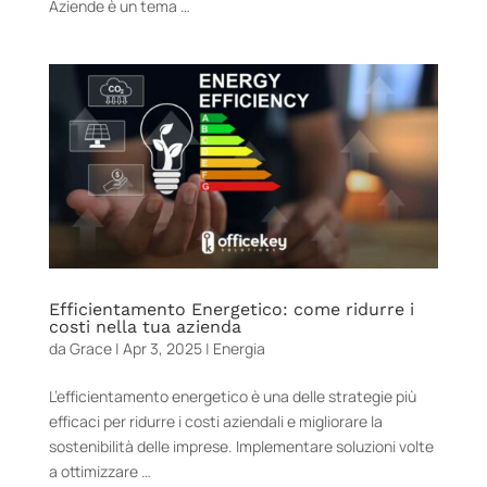
Aziende è un tema …
Efficientamento Energetico: come ridurre i
costi nella tua azienda
da
Grace
|
Apr 3, 2025
|
Energia
L’efficientamento energetico è una delle strategie più
efficaci per ridurre i costi aziendali e migliorare la
sostenibilità delle imprese. Implementare soluzioni volte
a ottimizzare …