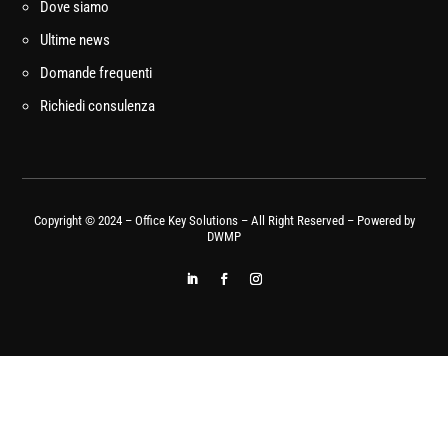
Dove siamo
Ultime news
Domande frequenti
Richiedi consulenza
Copyright © 2024 – Office Key Solutions – All Right Reserved – Powered by
DWMP