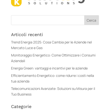
Articoli recenti
Trend Energia 2025: Cosa Cambia per le Aziende nel
Mercato Luce e Gas
Monitoraggio Energetico: Come Ottimizzare i Consumi
Aziendali
Energia Green: vantaggi e incentivi per le aziende
Efficientamento Energetico: come ridurre i costi nella
tua azienda
Telecomunicazioni Avanzate: Soluzioni su Misura per il
Tuo Business
Categorie