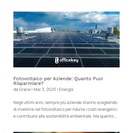
Fotovoltaico per Aziende: Quanto Puoi
Risparmiare?
da
Grace
|
Mar 3, 2025
|
Energia
Negli ultimi anni, sempre più aziende stanno scegliendo
di investire nel fotovoltaico per ridurre i costi energetici
e contribuire alla sostenibilità ambientale. Ma quanto …