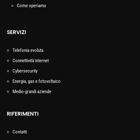
Come operiamo
SERVIZI
Telefonia evoluta
Connettività internet
Cybersecurity
Energia, gas e fotovoltaico
Medio-grandi aziende
RIFERIMENTI
Contatti