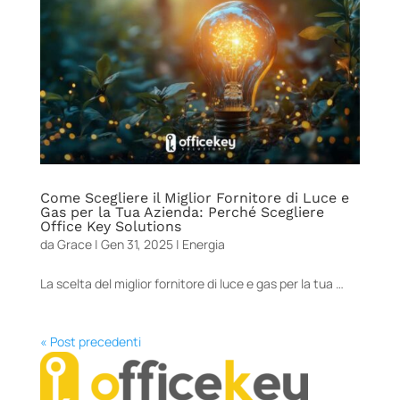
Come Scegliere il Miglior Fornitore di Luce e
Gas per la Tua Azienda: Perché Scegliere
Office Key Solutions
da
Grace
|
Gen 31, 2025
|
Energia
La scelta del miglior fornitore di luce e gas per la tua …
« Post precedenti