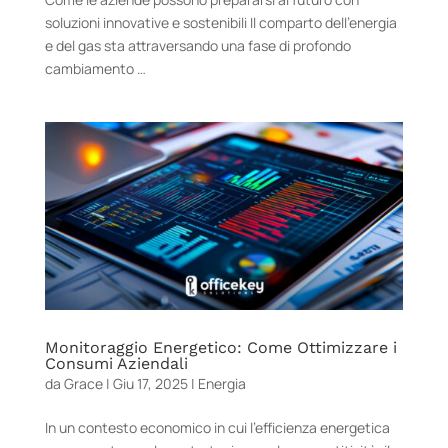
soluzioni innovative e sostenibili Il comparto dell’energia
e del gas sta attraversando una fase di profondo
cambiamento …
Monitoraggio Energetico: Come Ottimizzare i
Consumi Aziendali
da
Grace
|
Giu 17, 2025
|
Energia
In un contesto economico in cui l’efficienza energetica