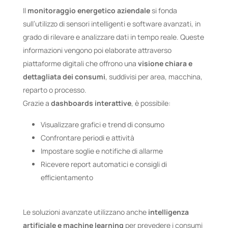
Il
monitoraggio energetico aziendale
si fonda
sull’utilizzo di sensori intelligenti e software avanzati, in
grado di rilevare e analizzare dati in tempo reale. Queste
informazioni vengono poi elaborate attraverso
piattaforme digitali che offrono una
visione chiara e
dettagliata dei consumi
, suddivisi per area, macchina,
reparto o processo.
Grazie a
dashboards interattive
, è possibile:
Visualizzare grafici e trend di consumo
Confrontare periodi e attività
Impostare soglie e notifiche di allarme
Ricevere report automatici e consigli di
efficientamento
Le soluzioni avanzate utilizzano anche
intelligenza
artificiale e machine learning
per prevedere i consumi