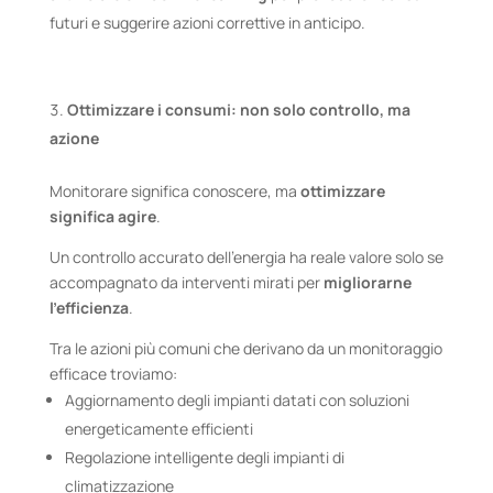
futuri e suggerire azioni correttive in anticipo.
Ottimizzare i consumi: non solo controllo, ma
azione
Monitorare significa conoscere, ma
ottimizzare
significa agire
.
Un controllo accurato dell’energia ha reale valore solo se
accompagnato da interventi mirati per
migliorarne
l’efficienza
.
Tra le azioni più comuni che derivano da un monitoraggio
efficace troviamo:
Aggiornamento degli impianti datati con soluzioni
energeticamente efficienti
Regolazione intelligente degli impianti di
climatizzazione