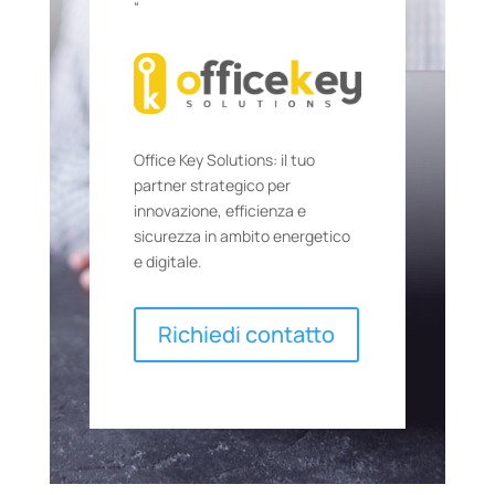
“
Office Key Solutions: il tuo
partner strategico per
innovazione, efficienza e
sicurezza in ambito energetico
e digitale
.
Richiedi contatto