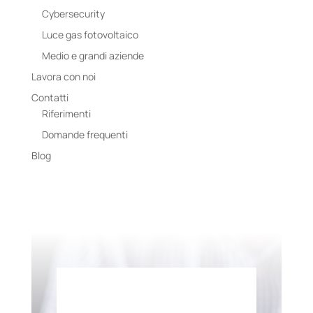
Cybersecurity
Luce gas fotovoltaico
Medio e grandi aziende
Lavora con noi
Contatti
Riferimenti
Domande frequenti
Blog