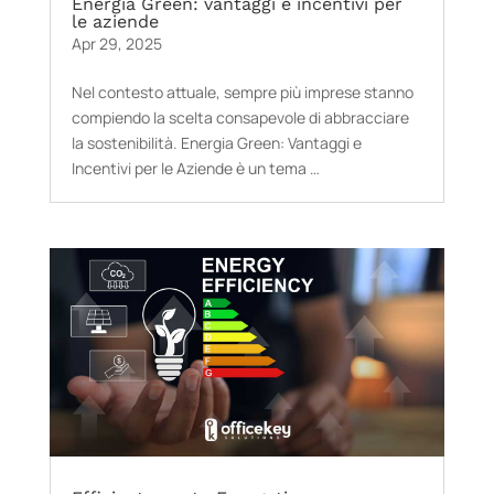
Energia Green: vantaggi e incentivi per
le aziende
Apr 29, 2025
Nel contesto attuale, sempre più imprese stanno
compiendo la scelta consapevole di abbracciare
la sostenibilità. Energia Green: Vantaggi e
Incentivi per le Aziende è un tema …