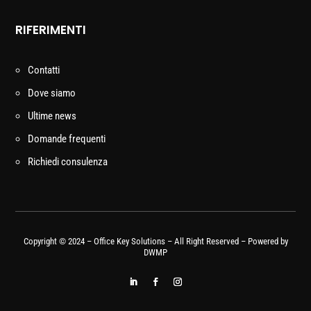
RIFERIMENTI
Contatti
Dove siamo
Ultime news
Domande frequenti
Richiedi consulenza
Copyright © 2024 – Office Key Solutions – All Right Reserved – Powered by
DWMP