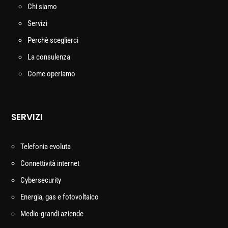
Chi siamo
Servizi
Perchè sceglierci
La consulenza
Come operiamo
SERVIZI
Telefonia evoluta
Connettività internet
Cybersecurity
Energia, gas e fotovoltaico
Medio-grandi aziende