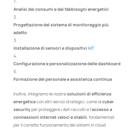
Analisi dei consumi e dei fabbisogni energetici
Progettazione del sistema di monitoraggio più
adatto
Installazione di sensori e dispositivi
IoT
Configurazione e personalizzazione delle dashboard
Formazione del personale e assistenza continua
Inoltre, integriamo le nostre
soluzioni di efficienza
energetica
con altri servizi strategici, come la
cyber
security
per proteggere i dati raccolti e l’
accesso a
connessioni internet veloci e stabili
, fondamentali
per il corretto funzionamento dei sistemi in cloud.