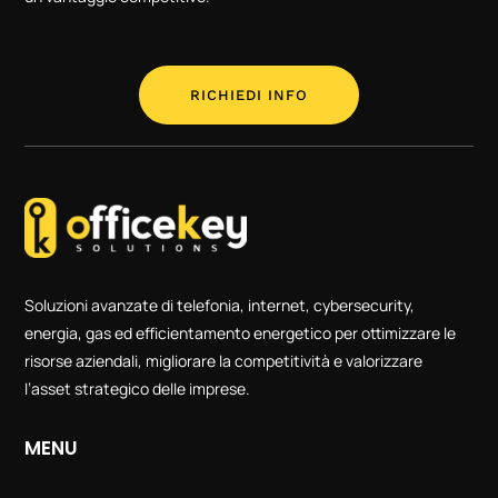
RICHIEDI INFO
Soluzioni avanzate di telefonia, internet, cybersecurity,
energia, gas ed efficientamento energetico per ottimizzare le
risorse aziendali, migliorare la competitività e valorizzare
l’asset strategico delle imprese.
MENU