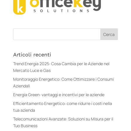
Articoli recenti
Trend Energia 2025: Cosa Cambia per le Aziende nel
Mercato Luce e Gas
Monitoraggio Energetico: Come Ottimizzare i Consumi
Aziendali
Energia Green: vantaggi e incentivi per le aziende
Efficientamento Energetico: come ridurre i costi nella
tua azienda
Telecomunicazioni Avanzate: Soluzioni su Misura per il
Tuo Business