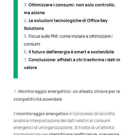
Ottimizzare i consumi: non solo controllo,
ma azione
Le soluzioni tecnologiche di Office Key
Solutions
Focus sulle PMI: come iniziare a ottimizzare i
consumi
Il futuro dell’energia è smart e sostenibile
Conclusione: affidati a chi trasforma i dati in
valore
Monitoraggio energetico: un alleato chiave per la
competitività aziendale
Il
monitoraggio energetico
è il processo di raccolta,
analisi e interpretazione dei dati relativi ai consumi
energetici di un’organizzazione. Si tratta di un’attività
fondamentale per
identificare inefficienze
,
prevenire