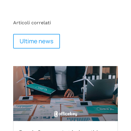
Articoli correlati
Ultime news