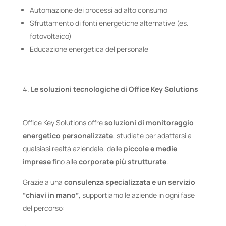
Automazione dei processi ad alto consumo
Sfruttamento di fonti energetiche alternative (es.
fotovoltaico)
Educazione energetica del personale
Le soluzioni tecnologiche di Office Key Solutions
Office Key Solutions offre
soluzioni di monitoraggio
energetico personalizzate
, studiate per adattarsi a
qualsiasi realtà aziendale, dalle
piccole e medie
imprese
fino alle
corporate più strutturate
.
Grazie a una
consulenza specializzata e un servizio
“chiavi in mano”
, supportiamo le aziende in ogni fase
del percorso: