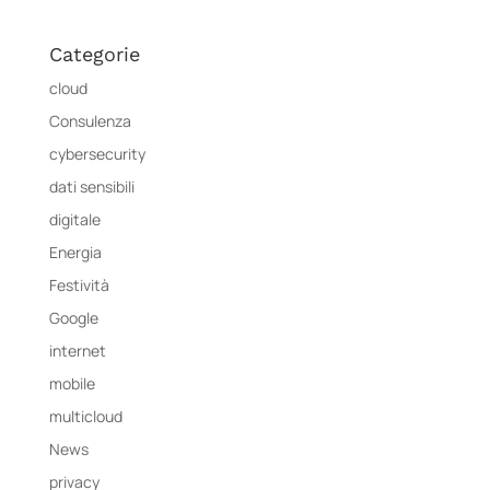
Categorie
cloud
Consulenza
cybersecurity
dati sensibili
digitale
Energia
Festività
Google
internet
mobile
multicloud
News
privacy