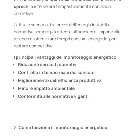
sprechi
e intervenire tempestivamente con azioni
correttive.
L’attuale scenario, tra prezzi dell’energia instabili e
normative sempre più attente all’ambiente, impone alle
aziende di ottimizzare i propri consumi energetici per
restare competitive.
I principali vantaggi del monitoraggio energetico:
Riduzione dei costi operativi
Controllo in tempo reale dei consumi
Miglioramento dell’efficienza produttiva
Minore impatto ambientale
Conformità alle normative vigenti
Come funziona il monitoraggio energetico