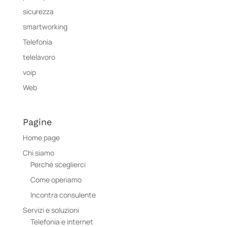
sicurezza
smartworking
Telefonia
telelavoro
voip
Web
Pagine
Home page
Chi siamo
Perché sceglierci
Come operiamo
Incontra consulente
Servizi e soluzioni
Telefonia e internet