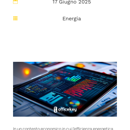
17 Giugno 2025

Energia

In un contesto economico in cui l’efficienza energetica