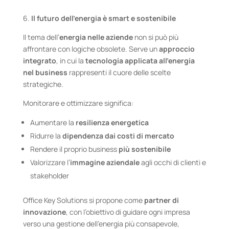
6.
Il futuro dell’energia è smart e sostenibile
Il tema dell’
energia nelle aziende
non si può più
affrontare con logiche obsolete. Serve un
approccio
integrato
, in cui la
tecnologia applicata all’energia
nel business
rappresenti il cuore delle scelte
strategiche.
Monitorare e ottimizzare significa:
Aumentare la
resilienza energetica
Ridurre la
dipendenza dai costi di mercato
Rendere il proprio business
più sostenibile
Valorizzare l’
immagine aziendale
agli occhi di clienti e
stakeholder
Office Key Solutions si propone come
partner di
innovazione
, con l’obiettivo di guidare ogni impresa
verso una gestione dell’energia più consapevole,