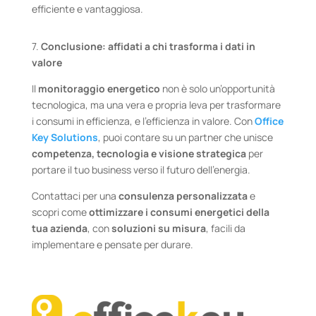
efficiente e vantaggiosa.
7.
Conclusione: affidati a chi trasforma i dati in
valore
Il
monitoraggio energetico
non è solo un’opportunità
tecnologica, ma una vera e propria leva per trasformare
i consumi in efficienza, e l’efficienza in valore. Con
Office
Key Solutions
, puoi contare su un partner che unisce
competenza, tecnologia e visione strategica
per
portare il tuo business verso il futuro dell’energia.
Contattaci per una
consulenza personalizzata
e
scopri come
ottimizzare i consumi energetici della
tua azienda
, con
soluzioni su misura
, facili da
implementare e pensate per durare.