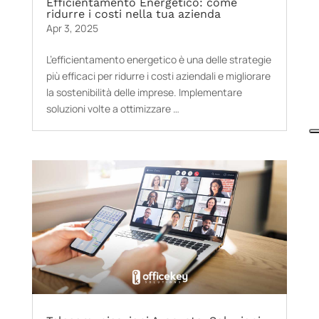
Efficientamento Energetico: come
ridurre i costi nella tua azienda
Apr 3, 2025
L’efficientamento energetico è una delle strategie
più efficaci per ridurre i costi aziendali e migliorare
la sostenibilità delle imprese. Implementare
soluzioni volte a ottimizzare …