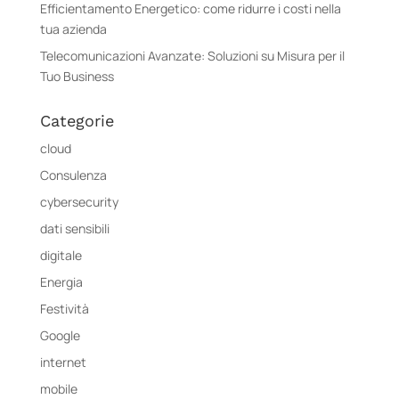
Efficientamento Energetico: come ridurre i costi nella
tua azienda
Telecomunicazioni Avanzate: Soluzioni su Misura per il
Tuo Business
Categorie
cloud
Consulenza
cybersecurity
dati sensibili
digitale
Energia
Festività
Google
internet
mobile