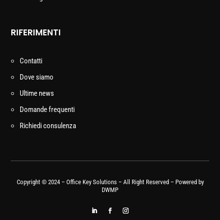
RIFERIMENTI
Contatti
Dove siamo
Ultime news
Domande frequenti
Richiedi consulenza
Copyright © 2024 – Office Key Solutions – All Right Reserved – Powered by
DWMP