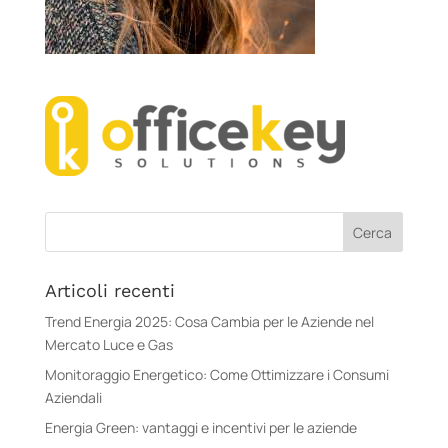
Articoli recenti
Trend Energia 2025: Cosa Cambia per le Aziende nel
Mercato Luce e Gas
Monitoraggio Energetico: Come Ottimizzare i Consumi
Aziendali
Energia Green: vantaggi e incentivi per le aziende