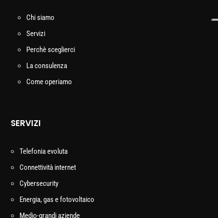
Chi siamo
Servizi
Perchè sceglierci
La consulenza
Come operiamo
SERVIZI
Telefonia evoluta
Connettività internet
Cybersecurity
Energia, gas e fotovoltaico
Medio-grandi aziende