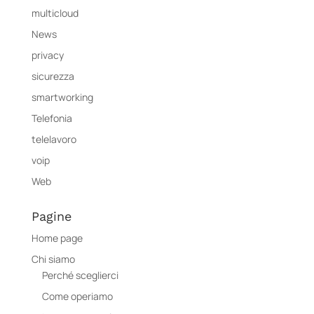
multicloud
News
privacy
sicurezza
smartworking
Telefonia
telelavoro
voip
Web
Pagine
Home page
Chi siamo
Perché sceglierci
Come operiamo