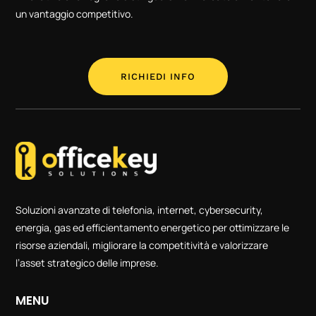
un vantaggio competitivo.
RICHIEDI INFO
Soluzioni avanzate di telefonia, internet, cybersecurity,
energia, gas ed efficientamento energetico per ottimizzare le
risorse aziendali, migliorare la competitività e valorizzare
l’asset strategico delle imprese.
MENU