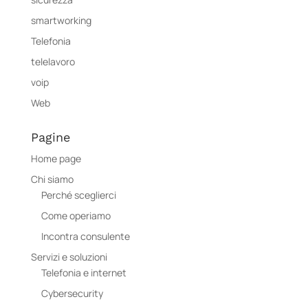
smartworking
Telefonia
telelavoro
voip
Web
Pagine
Home page
Chi siamo
Perché sceglierci
Come operiamo
Incontra consulente
Servizi e soluzioni
Telefonia e internet
Cybersecurity