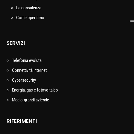
La consulenza
Come operiamo
SERVIZI
Telefonia evoluta
Connettività internet
Cybersecurity
Energia, gas e fotovoltaico
Medio-grandi aziende
RIFERIMENTI