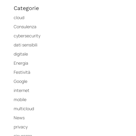
Categorie
cloud
Consulenza
cybersecurity
dati sensibili
digitale
Energia
Festività
Google
internet
mobile
multicloud
News
privacy
sicurezza