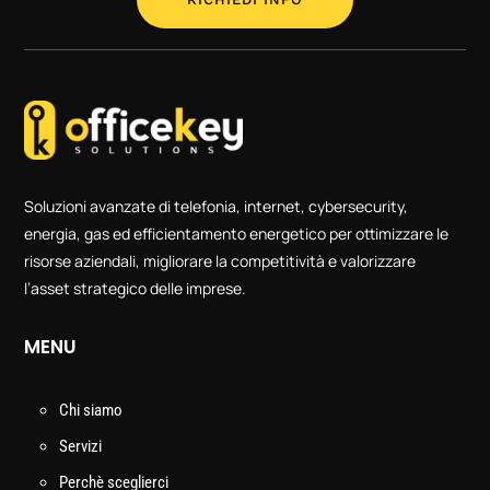
Soluzioni avanzate di telefonia, internet, cybersecurity,
energia, gas ed efficientamento energetico per ottimizzare le
risorse aziendali, migliorare la competitività e valorizzare
l’asset strategico delle imprese.
MENU
Chi siamo
Servizi
Perchè sceglierci