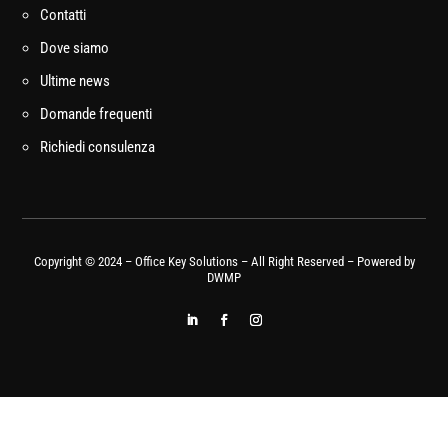
Contatti
Dove siamo
Ultime news
Domande frequenti
Richiedi consulenza
Copyright © 2024 – Office Key Solutions – All Right Reserved – Powered by
DWMP