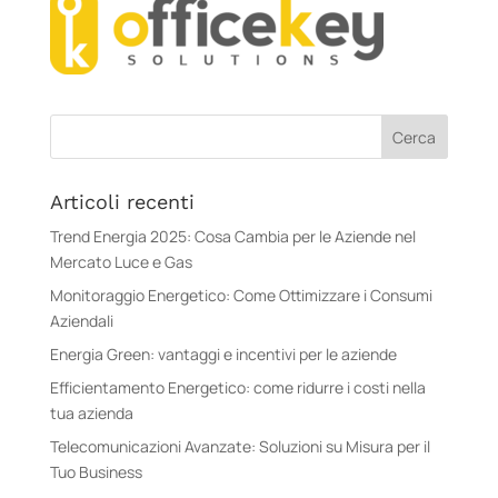
Articoli recenti
Trend Energia 2025: Cosa Cambia per le Aziende nel
Mercato Luce e Gas
Monitoraggio Energetico: Come Ottimizzare i Consumi
Aziendali
Energia Green: vantaggi e incentivi per le aziende
Efficientamento Energetico: come ridurre i costi nella
tua azienda
Telecomunicazioni Avanzate: Soluzioni su Misura per il
Tuo Business