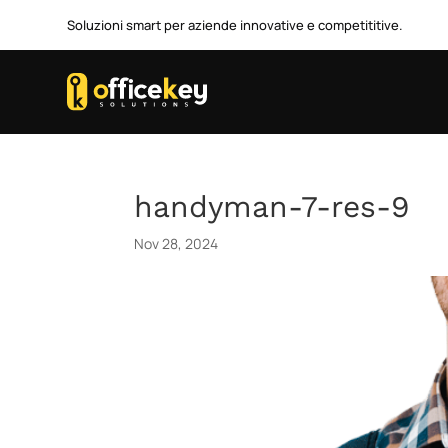
Soluzioni smart per aziende innovative e competititive.
handyman-7-res-9
Nov 28, 2024