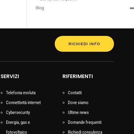
Blog
RICHIEDI INFO
SERVIZI
RIFERIMENTI
Telefonia evoluta
Contatti
Connettività internet
Dove siamo
Cybersecurity
Ultime news
Energia, gas e
Domande frequenti
fotovoltaico
Richiedi consulenza