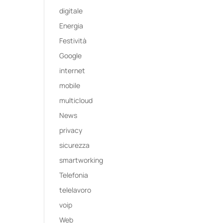
digitale
Energia
Festività
Google
internet
mobile
multicloud
News
privacy
sicurezza
smartworking
Telefonia
telelavoro
voip
Web