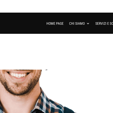
HOME PAGE
CHI SIAMO
SERVIZI E S