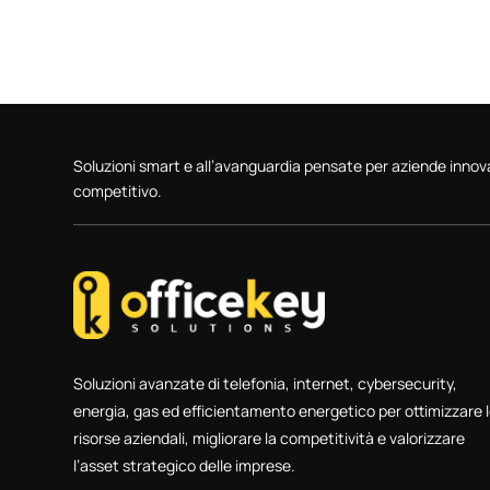
Soluzioni smart e all’avanguardia pensate per aziende inno
competitivo.
Soluzioni avanzate di telefonia, internet, cybersecurity,
energia, gas ed efficientamento energetico per ottimizzare 
risorse aziendali, migliorare la competitività e valorizzare
l’asset strategico delle imprese.