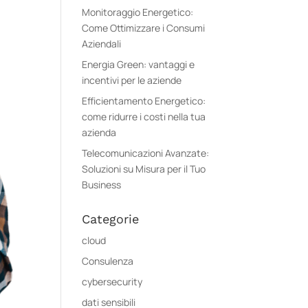
Monitoraggio Energetico:
Come Ottimizzare i Consumi
Aziendali
Energia Green: vantaggi e
incentivi per le aziende
Efficientamento Energetico:
come ridurre i costi nella tua
azienda
Telecomunicazioni Avanzate:
Soluzioni su Misura per il Tuo
Business
Categorie
cloud
Consulenza
cybersecurity
dati sensibili