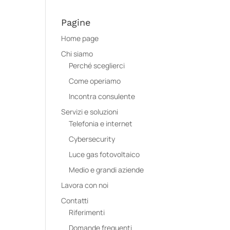
Pagine
Home page
Chi siamo
Perché sceglierci
Come operiamo
Incontra consulente
Servizi e soluzioni
Telefonia e internet
Cybersecurity
Luce gas fotovoltaico
Medio e grandi aziende
Lavora con noi
Contatti
Riferimenti
Domande frequenti