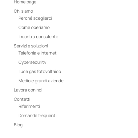
Home page
Chi siamo
Perché sceglierci
Come operiamo
Incontra consulente
Servizi e soluzioni
Telefonia e internet
Cybersecurity
Luce gas fotovoltaico
Medio e grandi aziende
Lavora con noi
Contatti
Riferimenti
Domande frequenti
Blog