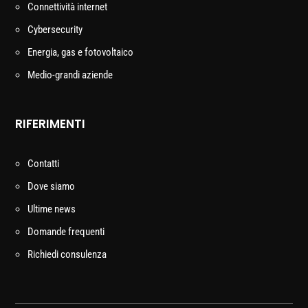
Connettività internet
Cybersecurity
Energia, gas e fotovoltaico
Medio-grandi aziende
RIFERIMENTI
Contatti
Dove siamo
Ultime news
Domande frequenti
Richiedi consulenza