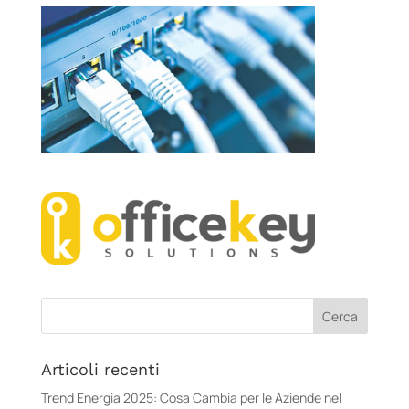
Articoli recenti
Trend Energia 2025: Cosa Cambia per le Aziende nel