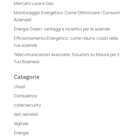
Mercato Luce e Gas
Monitoraggio Energetico: Come Ottimizzare i Consumi
Aziendali
Energia Green: vantaggi e incentivi per le aziende
Efficientamento Energetico: come ridurre i costi nella
tua azienda
Telecomunicazioni Avanzate: Soluzioni su Misura per il
Tuo Business
Categorie
cloud
Consulenza
cybersecurity
dati sensibili
digitale
Energia