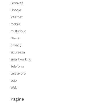
Festività
Google
internet
mobile
multicloud
News
privacy
sicurezza
smartworking
Telefonia
telelavoro
voip
Web
Pagine