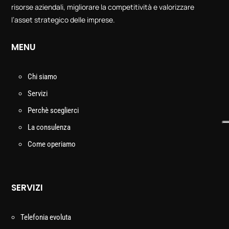
risorse aziendali, migliorare la competitività e valorizzare
l’asset strategico delle imprese.
MENU
Chi siamo
Servizi
Perchè sceglierci
La consulenza
Come operiamo
SERVIZI
Telefonia evoluta