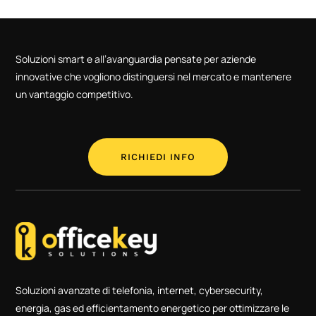
Soluzioni smart e all’avanguardia pensate per aziende
innovative che vogliono distinguersi nel mercato e mantenere
un vantaggio competitivo.
RICHIEDI INFO
Soluzioni avanzate di telefonia, internet, cybersecurity,
energia, gas ed efficientamento energetico per ottimizzare le