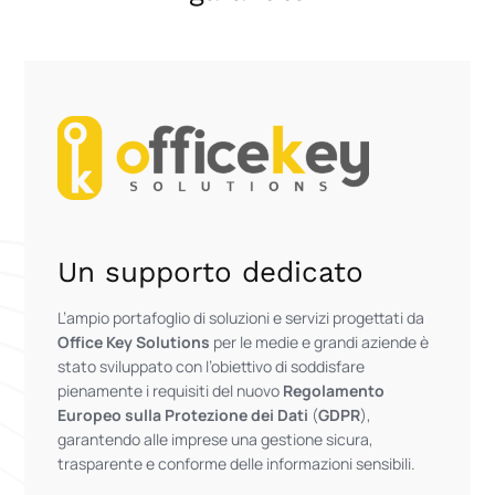
Un supporto dedicato
L’ampio portafoglio di soluzioni e servizi progettati da
Office Key Solutions
per le medie e grandi aziende è
stato sviluppato con l’obiettivo di soddisfare
pienamente i requisiti del nuovo
Regolamento
Europeo sulla Protezione dei Dati
(
GDPR
),
garantendo alle imprese una gestione sicura,
trasparente e conforme delle informazioni sensibili.