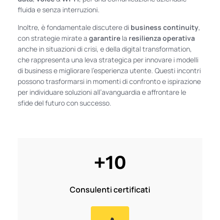
fluida e senza interruzioni.
Inoltre, è fondamentale discutere di
business continuity
,
con strategie mirate a
garantire
la
resilienza
operativa
anche in situazioni di crisi, e della digital transformation,
che rappresenta una leva strategica per innovare i modelli
di business e migliorare l’esperienza utente. Questi incontri
possono trasformarsi in momenti di confronto e ispirazione
per individuare soluzioni all’avanguardia e affrontare le
sfide del futuro con successo.
+10
Consulenti certificati