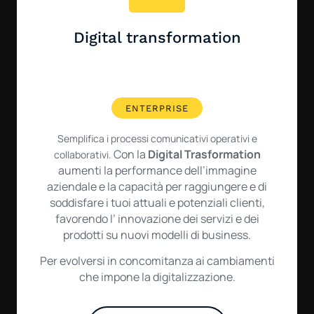
Digital transformation
ENTERPRISE
Semplifica i processi comunicativi operativi e
Con la
Digital Trasformation
collaborativi.
aumenti la performance dell’immagine
aziendale e la capacità per raggiungere e di
soddisfare i tuoi attuali e potenziali clienti,
favorendo l’ innovazione dei servizi e dei
prodotti su nuovi modelli di business.
Per evolversi in concomitanza ai cambiamenti
che impone la digitalizzazione.