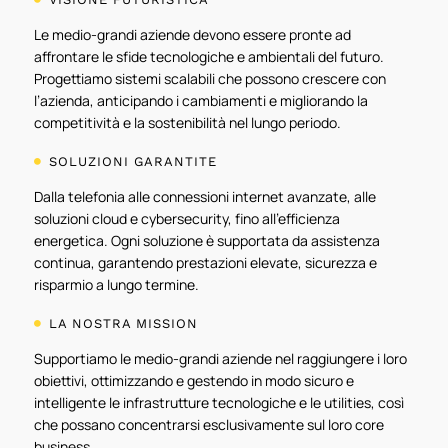
Le medio-grandi aziende devono essere pronte ad
affrontare le sfide tecnologiche e ambientali del futuro.
Progettiamo sistemi scalabili che possono crescere con
l’azienda, anticipando i cambiamenti e migliorando la
competitività e la sostenibilità nel lungo periodo.
SOLUZIONI GARANTITE

Dalla telefonia alle connessioni internet avanzate, alle
soluzioni cloud e cybersecurity, fino all’efficienza
energetica. Ogni soluzione è supportata da assistenza
continua, garantendo prestazioni elevate, sicurezza e
risparmio a lungo termine.
LA NOSTRA MISSION

Supportiamo le medio-grandi aziende nel raggiungere i loro
obiettivi, ottimizzando e gestendo in modo sicuro e
intelligente le infrastrutture tecnologiche e le utilities, così
che possano concentrarsi esclusivamente sul loro core
business.