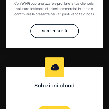
Con
Wi-Fi
puoi a
nalizzare e profilare la tua clientela,
valutare l’efficacia di azioni commerciali in corso e
c
ontrollare le presenze nei vari punti vendita o locali.
SCOPRI DI PIÙ
Soluzioni cloud