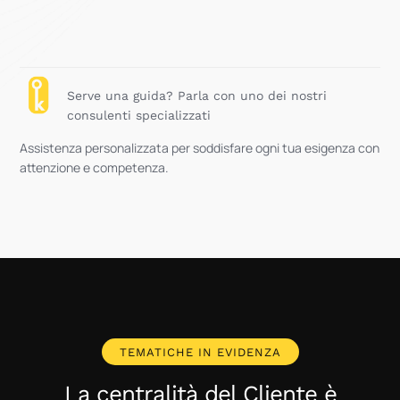
Serve una guida? Parla con uno dei nostri
consulenti specializzati
Assistenza personalizzata per soddisfare ogni tua esigenza con
attenzione e competenza.
TEMATICHE IN EVIDENZA
La centralità del Cliente è