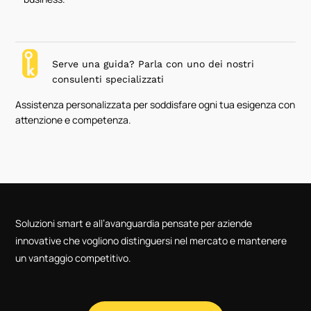
Serve una guida? Parla con uno dei nostri
consulenti specializzati
Assistenza personalizzata per soddisfare ogni tua esigenza con
attenzione e competenza.
Soluzioni smart e all’avanguardia pensate per aziende
innovative che vogliono distinguersi nel mercato e mantenere
un vantaggio competitivo.