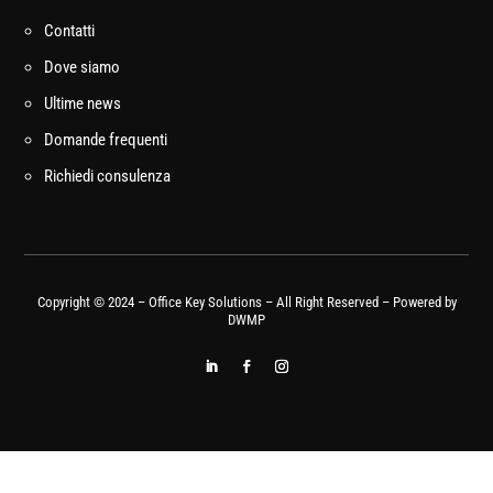
Contatti
Dove siamo
Ultime news
Domande frequenti
Richiedi consulenza
Copyright © 2024 – Office Key Solutions – All Right Reserved – Powered by
DWMP