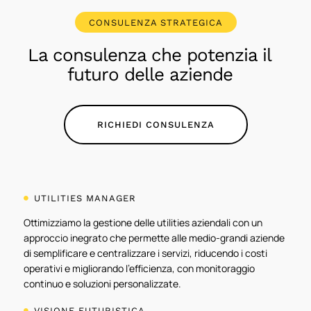
CONSULENZA STRATEGICA
La consulenza che potenzia il
futuro delle aziende
RICHIEDI CONSULENZA
UTILITIES MANAGER

Ottimizziamo la gestione delle utilities aziendali con un
approccio inegrato che permette alle medio-grandi aziende
di semplificare e centralizzare i servizi, riducendo i costi
operativi e migliorando l’efficienza, con monitoraggio
continuo e soluzioni personalizzate.
VISIONE FUTURISTICA
