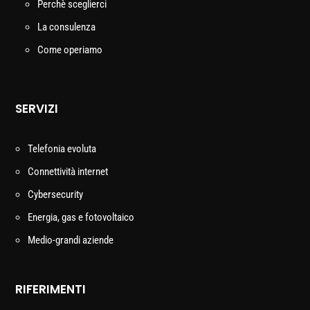
Perchè sceglierci
La consulenza
Come operiamo
SERVIZI
Telefonia evoluta
Connettività internet
Cybersecurity
Energia, gas e fotovoltaico
Medio-grandi aziende
RIFERIMENTI