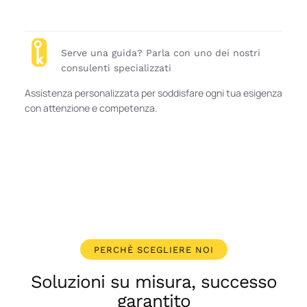
Serve una guida? Parla con uno dei nostri
consulenti specializzati
Assistenza personalizzata per soddisfare ogni tua esigenza
con attenzione e competenza.
PERCHÈ SCEGLIERE NOI
Soluzioni su misura, successo
garantito