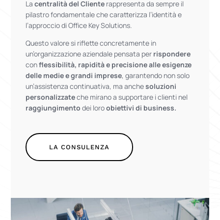
La
centralità del Cliente
rappresenta da sempre il
pilastro fondamentale che caratterizza l’identità e
l’approccio di Office Key Solutions.
Questo valore si riflette concretamente in
un’organizzazione aziendale pensata per
rispondere
con
flessibilità, rapidità e precisione alle esigenze
delle medie e grandi imprese
, garantendo non solo
un’assistenza continuativa, ma anche
soluzioni
personalizzate
che mirano a supportare i clienti nel
raggiungimento
dei loro
obiettivi di business.
LA CONSULENZA