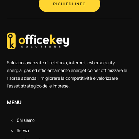
RICHIEDI INFO
Soluzioni avanzate di telefonia, internet, cybersecurity,
energia, gas ed efficientamento energetico per ottimizzare le
risorse aziendali, migliorare la competitività e valorizzare
l’asset strategico delle imprese.
MENU
Chi siamo
Servizi