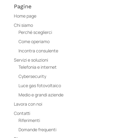
Pagine
Home page
Chi siamo
Perché sceglierci
Come operiamo
Incontra consulente
Servizi e soluzioni
Telefonia e internet
Cybersecurity
Luce gas fotovoltaico
Medio e grandi aziende
Lavora con noi
Contatti
Riferimenti
Domande frequenti