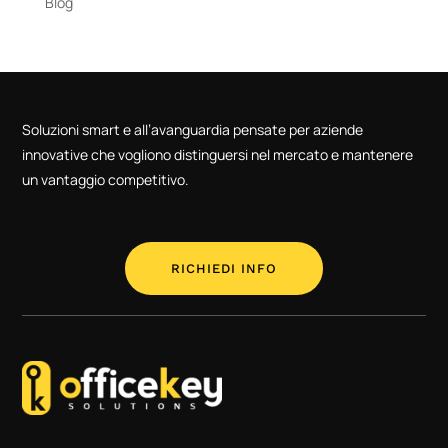
Blog
Soluzioni smart e all’avanguardia pensate per aziende
innovative che vogliono distinguersi nel mercato e mantenere
un vantaggio competitivo.
RICHIEDI INFO