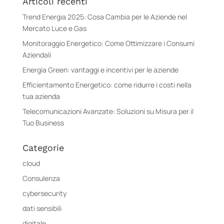
Articoli recenti
Trend Energia 2025: Cosa Cambia per le Aziende nel
Mercato Luce e Gas
Monitoraggio Energetico: Come Ottimizzare i Consumi
Aziendali
Energia Green: vantaggi e incentivi per le aziende
Efficientamento Energetico: come ridurre i costi nella
tua azienda
Telecomunicazioni Avanzate: Soluzioni su Misura per il
Tuo Business
Categorie
cloud
Consulenza
cybersecurity
dati sensibili
digitale