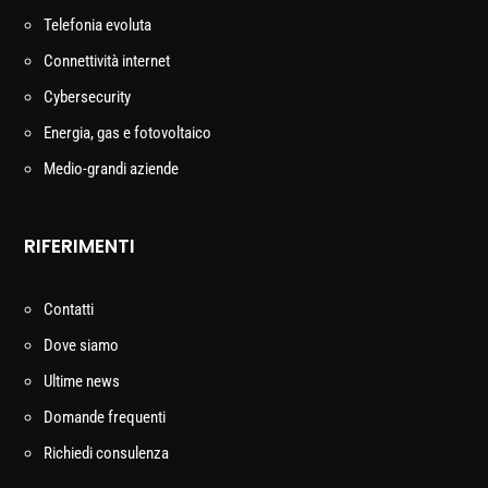
Telefonia evoluta
Connettività internet
Cybersecurity
Energia, gas e fotovoltaico
Medio-grandi aziende
RIFERIMENTI
Contatti
Dove siamo
Ultime news
Domande frequenti
Richiedi consulenza