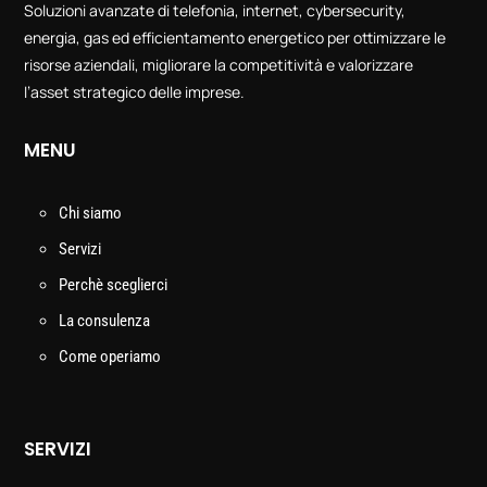
Soluzioni avanzate di telefonia, internet, cybersecurity,
energia, gas ed efficientamento energetico per ottimizzare le
risorse aziendali, migliorare la competitività e valorizzare
l’asset strategico delle imprese.
MENU
Chi siamo
Servizi
Perchè sceglierci
La consulenza
Come operiamo
SERVIZI