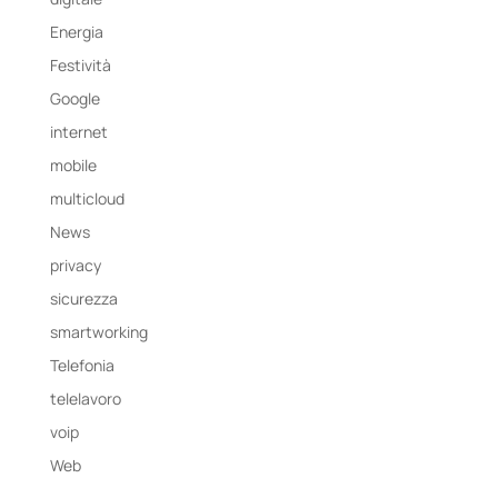
Energia
Festività
Google
internet
mobile
multicloud
News
privacy
sicurezza
smartworking
Telefonia
telelavoro
voip
Web