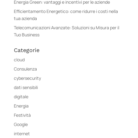
Energia Green: vantaggi e incentivi per le aziende
Efficientamento Energetico: come ridurre i costi nella
tua azienda
Telecomunicazioni Avanzate: Soluzioni su Misura per il
Tuo Business
Categorie
cloud
Consulenza
cybersecurity
dati sensibili
digitale
Energia
Festività
Google
internet