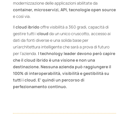
modernizzazione delle applicazioni abilitate da
container, microservizi, API, tecnologie open source
e così via.
Il
cloud ibrido
offre visibilità a 360 gradi, capacità di
gestire tutti i
cloud
da un unico cruscotto, accesso ai
dati da fonti diverse e una solida base per
un’architettura intelligente che sarà a prova di futuro
per l’azienda.
I technology leader devono però capire
che il cloud ibrido è una visione e non una
destinazione. Nessuna azienda può raggiungere il
100% di interoperabilità, visibilità e gestibilità su
tutti i cloud. E’ quindi un percorso di
perfezionamento continuo.