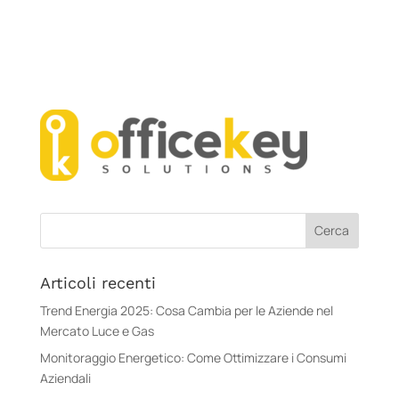
Articoli recenti
Trend Energia 2025: Cosa Cambia per le Aziende nel
Mercato Luce e Gas
Monitoraggio Energetico: Come Ottimizzare i Consumi
Aziendali