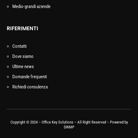
Medio-grandi aziende
RIFERIMENTI
Contatti
Dove siamo
Ultime news
Domande frequenti
Richiedi consulenza
Copyright © 2024 – Office Key Solutions – All Right Reserved – Powered by
DWMP