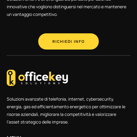
innovative che vogliono distinguersi nel mercato e mantenere
un vantaggio competitivo.
RICHIEDI INFO
Soluzioni avanzate di telefonia, internet, cybersecurity,
energia, gas ed efficientamento energetico per ottimizzare le
risorse aziendali, migliorare la competitività e valorizzare
l’asset strategico delle imprese.