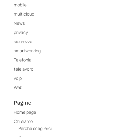
mobile
multicloud
News
privacy
sicurezza
smartworking
Telefonia
telelavoro
voip
Web
Pagine
Home page
Chi siamo
Perché sceglierci