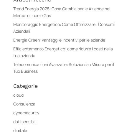
Trend Energia 2025: Cosa Cambia per le Aziende nel
Mercato Luce e Gas
Monitoraggio Energetico: Come Ottimizzare i Consumi
Aziendali
Energia Green: vantaggi e incentivi per le aziende
Efficientamento Energetico: come ridurre i costi nella
tua azienda
Telecomunicazioni Avanzate: Soluzioni su Misura per il
Tuo Business
Categorie
cloud
Consulenza
cybersecurity
dati sensibili
digitale