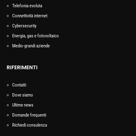
Telefonia evoluta
Connettività internet
Cybersecurity
Energia, gas e fotovoltaico
Medio-grandi aziende
RIFERIMENTI
Contatti
Dove siamo
Ultime news
Domande frequenti
Richiedi consulenza