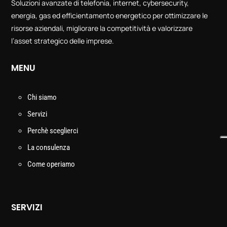
Soluzioni avanzate di telefonia, internet, cybersecurity,
energia, gas ed efficientamento energetico per ottimizzare le
risorse aziendali, migliorare la competitività e valorizzare
l’asset strategico delle imprese.
MENU
Chi siamo
Servizi
Perchè sceglierci
La consulenza
Come operiamo
SERVIZI