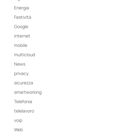
Energia
Festività
Google
internet
mobile
multicloud
News
privacy
sicurezza
smartworking
Telefonia
telelavoro
voip
Web