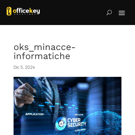
oks_minacce-
informatiche
Dic 5, 2024