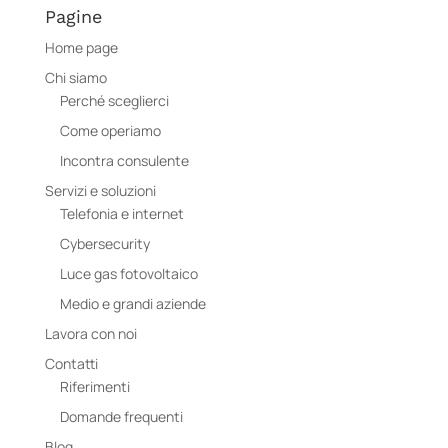
Pagine
Home page
Chi siamo
Perché sceglierci
Come operiamo
Incontra consulente
Servizi e soluzioni
Telefonia e internet
Cybersecurity
Luce gas fotovoltaico
Medio e grandi aziende
Lavora con noi
Contatti
Riferimenti
Domande frequenti
Blog