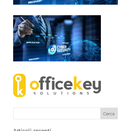
Articoli recenti