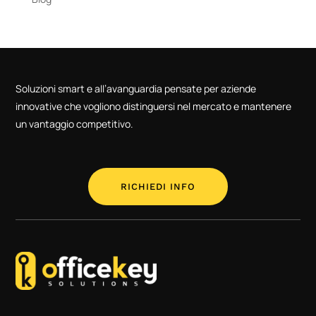
Soluzioni smart e all’avanguardia pensate per aziende
innovative che vogliono distinguersi nel mercato e mantenere
un vantaggio competitivo.
RICHIEDI INFO