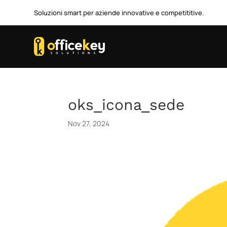
Soluzioni smart per aziende innovative e competititive.
oks_icona_sede
Nov 27, 2024