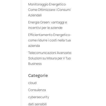
Monitoraggio Energetico:
Come Ottimizzare i Consumi
Aziendali
Energia Green: vantaggi e
incentivi per le aziende
Efficientamento Energetico:
come ridurre i costi nella tua
azienda
Telecomunicazioni Avanzate:
Soluzioni su Misura per il Tuo
Business
Categorie
cloud
Consulenza
cybersecurity
dati sensibili