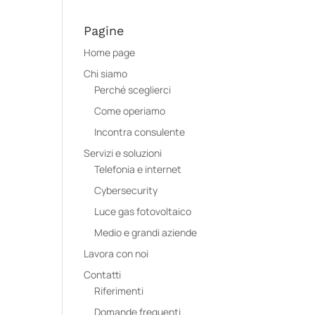
Pagine
Home page
Chi siamo
Perché sceglierci
Come operiamo
Incontra consulente
Servizi e soluzioni
Telefonia e internet
Cybersecurity
Luce gas fotovoltaico
Medio e grandi aziende
Lavora con noi
Contatti
Riferimenti
Domande frequenti