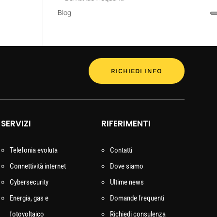
Blog
RICHIEDI INFO
SERVIZI
RIFERIMENTI
Telefonia evoluta
Contatti
Connettività internet
Dove siamo
Cybersecurity
Ultime news
Energia, gas e
Domande frequenti
fotovoltaico
Richiedi consulenza