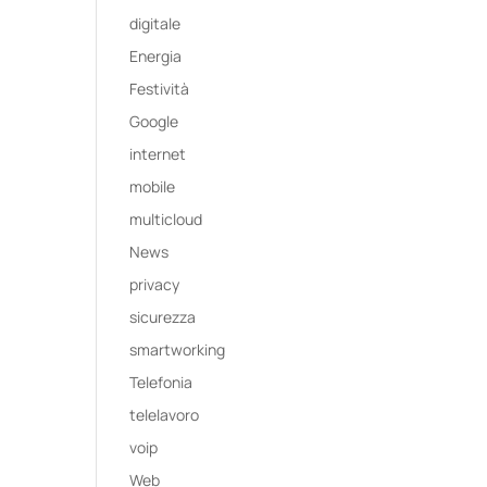
digitale
Energia
Festività
Google
internet
mobile
multicloud
News
privacy
sicurezza
smartworking
Telefonia
telelavoro
voip
Web