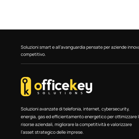
Soluzioni smart e all’avanguardia pensate per aziende inno
competitivo.
Soluzioni avanzate di telefonia, internet, cybersecurity,
energia, gas ed efficientamento energetico per ottimizzare 
risorse aziendali, migliorare la competitività e valorizzare
l’asset strategico delle imprese.