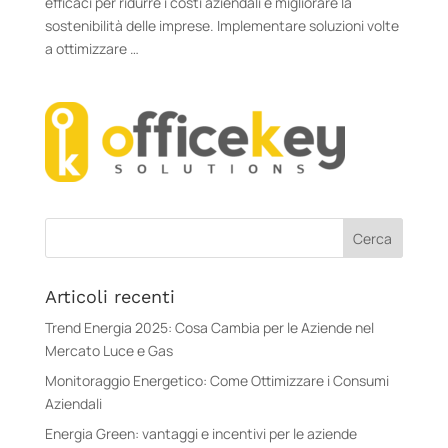
efficaci per ridurre i costi aziendali e migliorare la
sostenibilità delle imprese. Implementare soluzioni volte
a ottimizzare …
Articoli recenti
Trend Energia 2025: Cosa Cambia per le Aziende nel
Mercato Luce e Gas
Monitoraggio Energetico: Come Ottimizzare i Consumi
Aziendali
Energia Green: vantaggi e incentivi per le aziende