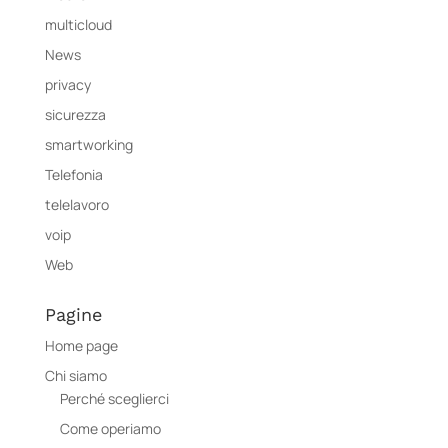
multicloud
News
privacy
sicurezza
smartworking
Telefonia
telelavoro
voip
Web
Pagine
Home page
Chi siamo
Perché sceglierci
Come operiamo