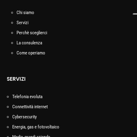
Chi siamo
Servizi
Perchè sceglierci
La consulenza
Come operiamo
SERVIZI
Telefonia evoluta
Connettività internet
Cybersecurity
Energia, gas e fotovoltaico