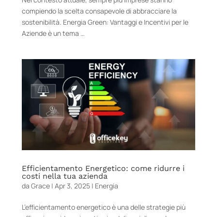
compiendo la scelta consapevole di abbracciare la
sostenibilità. Energia Green: Vantaggi e Incentivi per le
Aziende è un tema …
Efficientamento Energetico: come ridurre i
costi nella tua azienda
da
Grace
|
Apr 3, 2025
|
Energia
L’efficientamento energetico è una delle strategie più