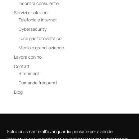
Incontra consulente
Servizi e soluzioni
Telefonia e internet
Cybersecurity
Luce gas fotovoltaico
Medio e grandi aziende
Lavora con noi
Contatti
Riferimenti
Domande frequenti
Blog
Soluzioni smart e all’avanguardia pensate per aziende