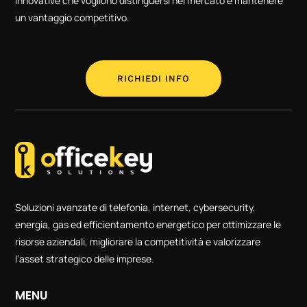
innovative che vogliono distinguersi nel mercato e mantenere
un vantaggio competitivo.
RICHIEDI INFO
Soluzioni avanzate di telefonia, internet, cybersecurity,
energia, gas ed efficientamento energetico per ottimizzare le
risorse aziendali, migliorare la competitività e valorizzare
l’asset strategico delle imprese.
MENU