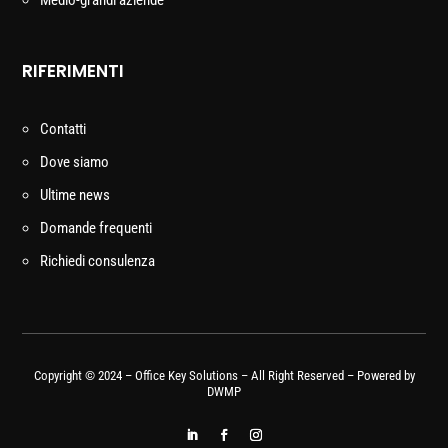
Medio-grandi aziende
RIFERIMENTI
Contatti
Dove siamo
Ultime news
Domande frequenti
Richiedi consulenza
Copyright © 2024 – Office Key Solutions – All Right Reserved – Powered by
DWMP