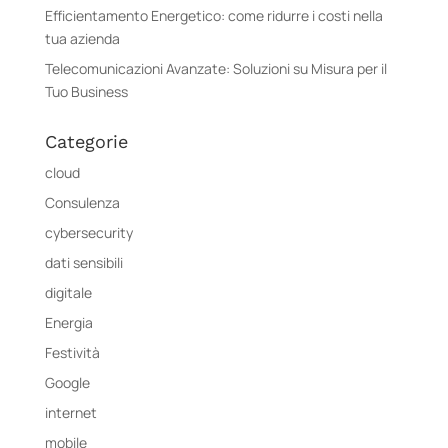
Efficientamento Energetico: come ridurre i costi nella
tua azienda
Telecomunicazioni Avanzate: Soluzioni su Misura per il
Tuo Business
Categorie
cloud
Consulenza
cybersecurity
dati sensibili
digitale
Energia
Festività
Google
internet
mobile