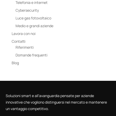
Telefonia e internet
Cybersecurity
Luce gas fotovoltaico
Medio e grandi aziende
Lavora con noi
Contatti
Riferimenti
Domande frequenti
Blog
Soluzioni smart e all’avanguardia pensate per aziende
innovative che vogliono distinguersi nel mercato e mantenere
un vantaggio competitivo.