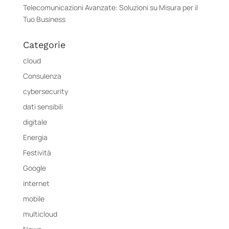
Telecomunicazioni Avanzate: Soluzioni su Misura per il
Tuo Business
Categorie
cloud
Consulenza
cybersecurity
dati sensibili
digitale
Energia
Festività
Google
internet
mobile
multicloud