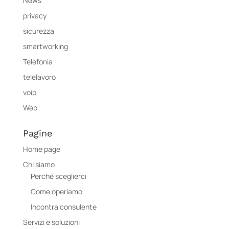
News
privacy
sicurezza
smartworking
Telefonia
telelavoro
voip
Web
Pagine
Home page
Chi siamo
Perché sceglierci
Come operiamo
Incontra consulente
Servizi e soluzioni