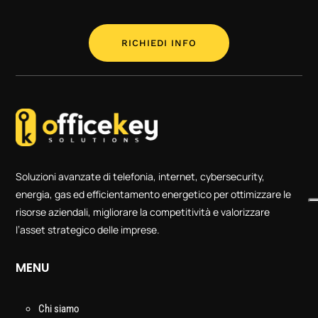
RICHIEDI INFO
Soluzioni avanzate di telefonia, internet, cybersecurity,
energia, gas ed efficientamento energetico per ottimizzare le
risorse aziendali, migliorare la competitività e valorizzare
l’asset strategico delle imprese.
MENU
Chi siamo