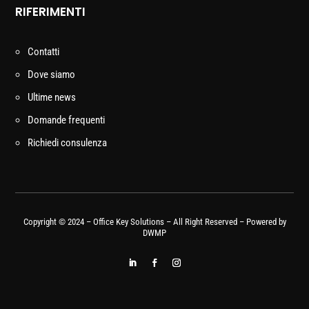
RIFERIMENTI
Contatti
Dove siamo
Ultime news
Domande frequenti
Richiedi consulenza
Copyright © 2024 – Office Key Solutions – All Right Reserved – Powered by
DWMP