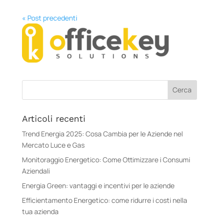
« Post precedenti
Articoli recenti
Trend Energia 2025: Cosa Cambia per le Aziende nel
Mercato Luce e Gas
Monitoraggio Energetico: Come Ottimizzare i Consumi
Aziendali
Energia Green: vantaggi e incentivi per le aziende
Efficientamento Energetico: come ridurre i costi nella
tua azienda