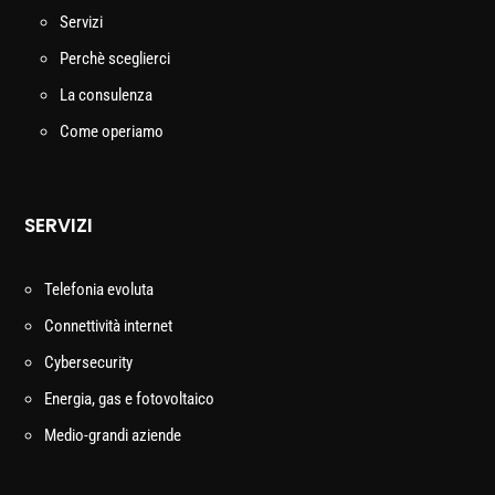
Servizi
Perchè sceglierci
La consulenza
Come operiamo
SERVIZI
Telefonia evoluta
Connettività internet
Cybersecurity
Energia, gas e fotovoltaico
Medio-grandi aziende