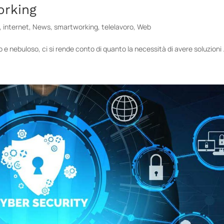
orking
,
internet
,
News
,
smartworking
,
telelavoro
,
Web
e nebuloso, ci si rende conto di quanto la necessità di avere soluzioni 