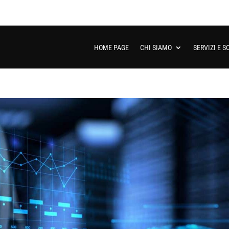
HOME PAGE
CHI SIAMO
SERVIZI E S