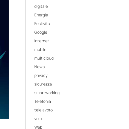
digitale
Energia
Festività
Google
internet
mobile
multicloud
News
privacy
sicurezza
smartworking
Telefonia
telelavoro
voip
Web