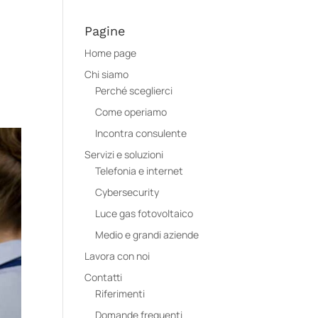
Pagine
Home page
Chi siamo
Perché sceglierci
Come operiamo
Incontra consulente
Servizi e soluzioni
Telefonia e internet
Cybersecurity
Luce gas fotovoltaico
Medio e grandi aziende
Lavora con noi
Contatti
Riferimenti
Domande frequenti