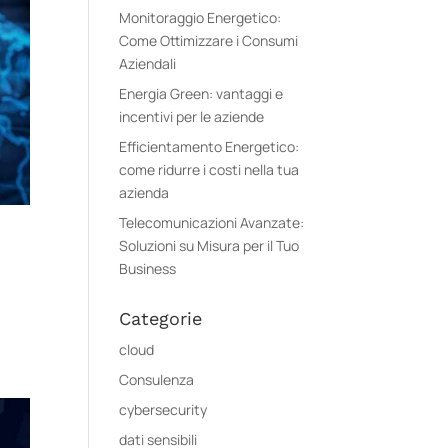
Monitoraggio Energetico:
Come Ottimizzare i Consumi
Aziendali
Energia Green: vantaggi e
incentivi per le aziende
Efficientamento Energetico:
come ridurre i costi nella tua
azienda
Telecomunicazioni Avanzate:
Soluzioni su Misura per il Tuo
Business
Categorie
cloud
Consulenza
cybersecurity
dati sensibili